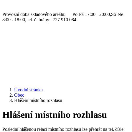
Provozní doba skladového areálu: Po-Pá 17:00 - 20:00,So-Ne
8:00 - 18:00, tel. č. brány: 727 910 084
Úvodní stránka
Obec
Hlášení místního rozhlasu
Hlášení místního rozhlasu
Poslední hlášenou relaci místního rozhlasu lze přehrát na tel. čísle: