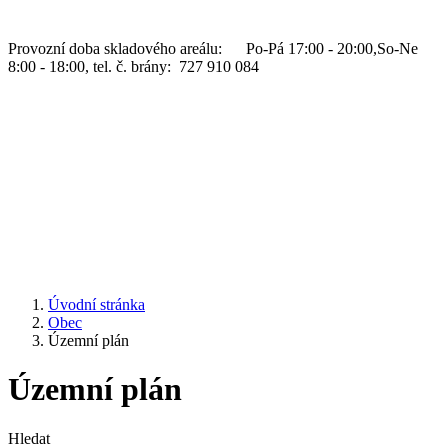
Provozní doba skladového areálu: Po-Pá 17:00 - 20:00,So-Ne
8:00 - 18:00, tel. č. brány: 727 910 084
Úvodní stránka
Obec
Územní plán
Územní plán
Hledat