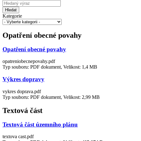
Hledat
Kategorie
Opatření obecné povahy
Opatření obecné povahy
opatreniobecnepovahy.pdf
Typ souboru: PDF dokument, Velikost: 1,4 MB
Výkres dopravy
vykres doprava.pdf
Typ souboru: PDF dokument, Velikost: 2,99 MB
Textová část
Textová část územního plánu
textova cast.pdf