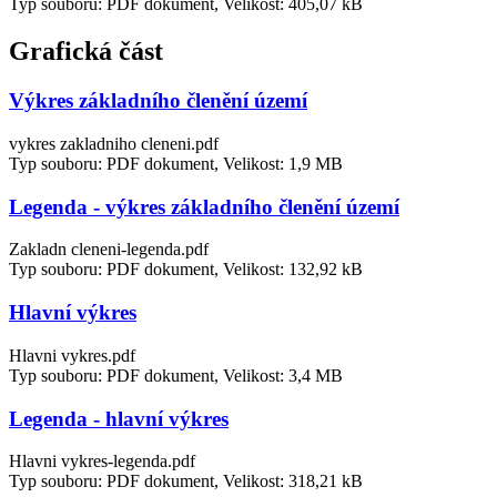
Typ souboru: PDF dokument, Velikost: 405,07 kB
Grafická část
Výkres základního členění území
vykres zakladniho cleneni.pdf
Typ souboru: PDF dokument, Velikost: 1,9 MB
Legenda - výkres základního členění území
Zakladn cleneni-legenda.pdf
Typ souboru: PDF dokument, Velikost: 132,92 kB
Hlavní výkres
Hlavni vykres.pdf
Typ souboru: PDF dokument, Velikost: 3,4 MB
Legenda - hlavní výkres
Hlavni vykres-legenda.pdf
Typ souboru: PDF dokument, Velikost: 318,21 kB