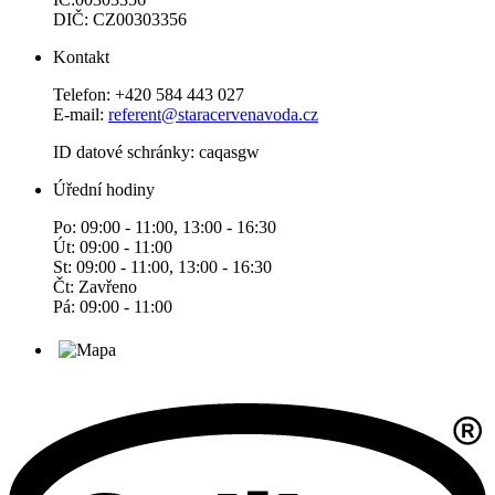
DIČ: CZ00303356
Kontakt
Telefon: +420 584 443 027
E-mail:
referent@staracervenavoda.cz
ID datové schránky: caqasgw
Úřední hodiny
Po: 09:00 - 11:00, 13:00 - 16:30
Út: 09:00 - 11:00
St: 09:00 - 11:00, 13:00 - 16:30
Čt: Zavřeno
Pá: 09:00 - 11:00