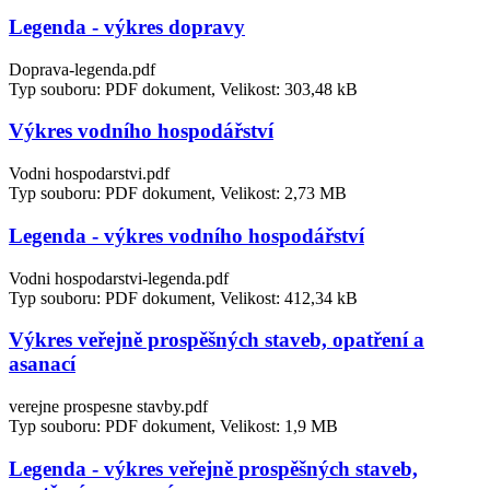
Legenda - výkres dopravy
Doprava-legenda.pdf
Typ souboru: PDF dokument, Velikost: 303,48 kB
Výkres vodního hospodářství
Vodni hospodarstvi.pdf
Typ souboru: PDF dokument, Velikost: 2,73 MB
Legenda - výkres vodního hospodářství
Vodni hospodarstvi-legenda.pdf
Typ souboru: PDF dokument, Velikost: 412,34 kB
Výkres veřejně prospěšných staveb, opatření a
asanací
verejne prospesne stavby.pdf
Typ souboru: PDF dokument, Velikost: 1,9 MB
Legenda - výkres veřejně prospěšných staveb,