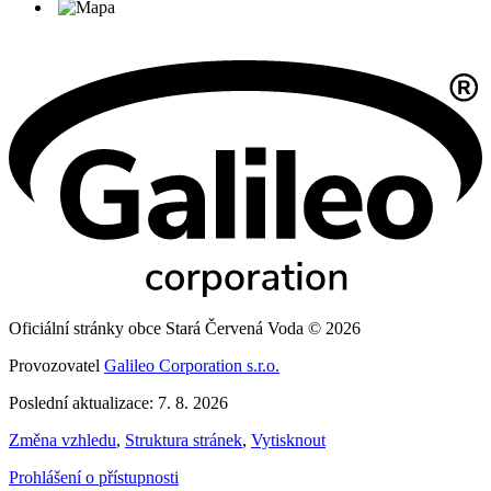
Oficiální stránky obce Stará Červená Voda © 2026
Provozovatel
Galileo Corporation s.r.o.
Poslední aktualizace: 7. 8. 2026
Změna vzhledu
,
Struktura stránek
,
Vytisknout
Prohlášení o přístupnosti