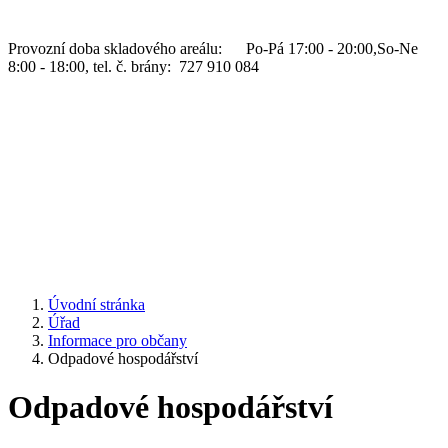
Provozní doba skladového areálu: Po-Pá 17:00 - 20:00,So-Ne
8:00 - 18:00, tel. č. brány: 727 910 084
Úvodní stránka
Úřad
Informace pro občany
Odpadové hospodářství
Odpadové hospodářství