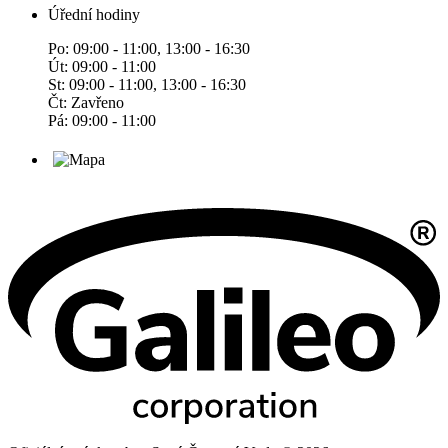
Úřední hodiny
Po: 09:00 - 11:00, 13:00 - 16:30
Út: 09:00 - 11:00
St: 09:00 - 11:00, 13:00 - 16:30
Čt: Zavřeno
Pá: 09:00 - 11:00