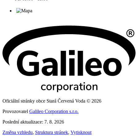
Oficiální stránky obce Stará Červená Voda © 2026
Provozovatel
Galileo Corporation s.r.o.
Poslední aktualizace: 7. 8. 2026
Změna vzhledu
,
Struktura stránek
,
Vytisknout