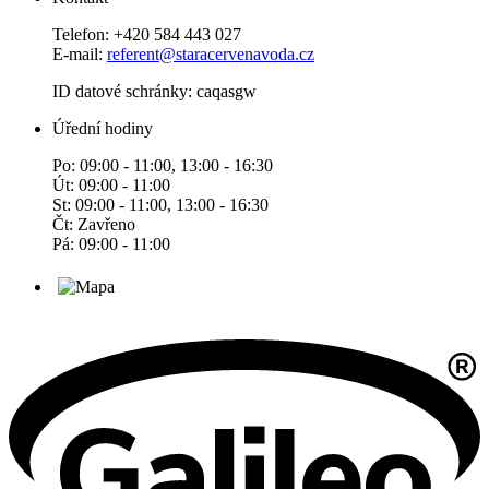
Telefon: +420 584 443 027
E-mail:
referent@staracervenavoda.cz
ID datové schránky: caqasgw
Úřední hodiny
Po: 09:00 - 11:00, 13:00 - 16:30
Út: 09:00 - 11:00
St: 09:00 - 11:00, 13:00 - 16:30
Čt: Zavřeno
Pá: 09:00 - 11:00