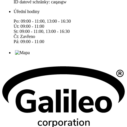
ID datové schránky: caqasgw
Úřední hodiny
Po: 09:00 - 11:00, 13:00 - 16:30
Út: 09:00 - 11:00
St: 09:00 - 11:00, 13:00 - 16:30
Čt: Zavřeno
Pá: 09:00 - 11:00