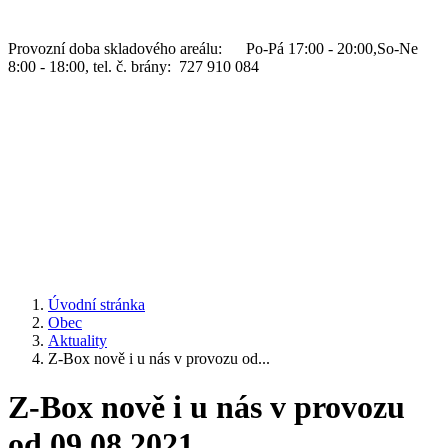
Provozní doba skladového areálu: Po-Pá 17:00 - 20:00,So-Ne
8:00 - 18:00, tel. č. brány: 727 910 084
Úvodní stránka
Obec
Aktuality
Z-Box nově i u nás v provozu od...
Z-Box nově i u nás v provozu
od 09.08.2021